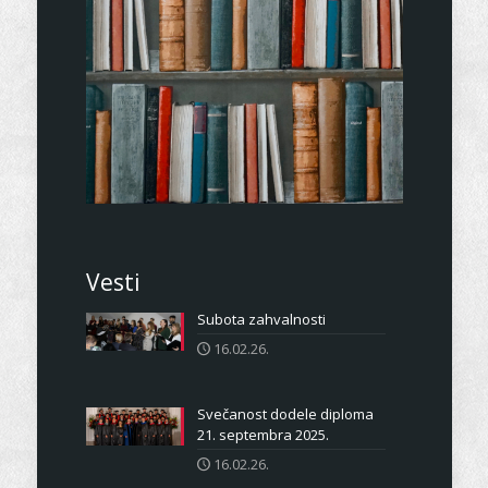
Vesti
Subota zahvalnosti
16.02.26.
Svečanost dodele diploma
21. septembra 2025.
16.02.26.