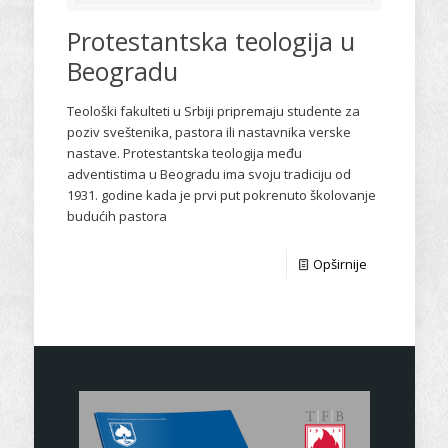
Protestantska teologija u
Beogradu
Teološki fakulteti u Srbiji pripremaju studente za
poziv sveštenika, pastora ili nastavnika verske
nastave. Protestantska teologija među
adventistima u Beogradu ima svoju tradiciju od
1931. godine kada je prvi put pokrenuto školovanje
budućih pastora
Opširnije