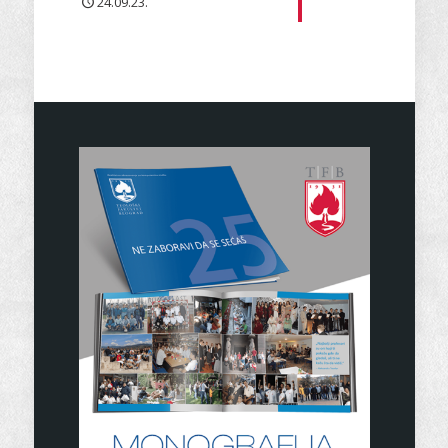
24.09.23.