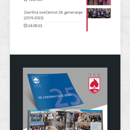
Završna svečanost 28. generacije
(2019-2023)
24.09.23.