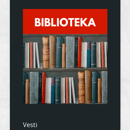
Vesti