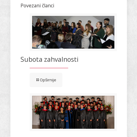
Povezani članci
Subota zahvalnosti
Opširnije